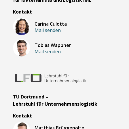
Kontakt
Carina Culotta
Mail senden
Tobias Wappner
Mail senden
TU Dortmund –
Lehrstuhl für Unternehmenslogistik
Kontakt
Matthias Brüggenolte