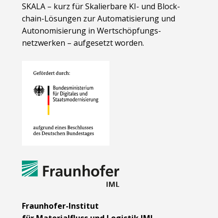
SKALA – kurz für Skalierbare KI- und Block­
chain-Lösungen zur Automatisierung und
Autonomisierung in Wert­schöpfungs­
netzwerken – aufgesetzt worden.
Fraunhofer-Institut
für Materialfluss und Logistik IML