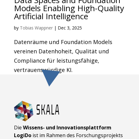
Models Enabling High-Quality
Artificial Intelligence
by
Tobias Wappner
|
Dec 3, 2025
Datenräume und Foundation Models
vereinen Datenhoheit, Qualität und
Compliance für leistungsfähige,
vertrauenswürdige KI.
Die
Wissens- und Innovationsplattform
LogiDo
ist im Rahmen des Forschungsprojekts