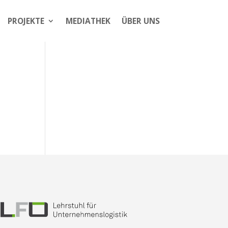
PROJEKTE
MEDIATHEK
ÜBER UNS
s