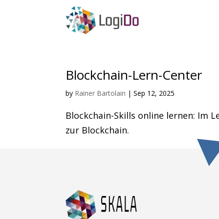
Blockchain-Lern-Center
by
Rainer Bartolain
|
Sep 12, 2025
Blockchain-Skills online lernen: Im 
zur Blockchain.