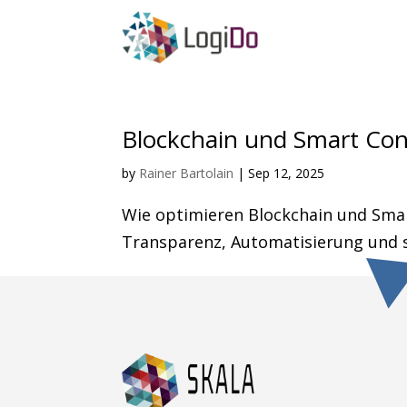
Blockchain und Smart Con
by
Rainer Bartolain
|
Sep 12, 2025
Wie optimieren Blockchain und Sma
Transparenz, Automatisierung und s