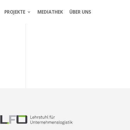
PROJEKTE
MEDIATHEK
ÜBER UNS