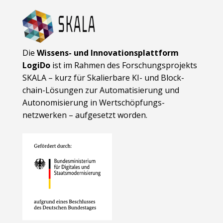
Die
Wissens- und Innovationsplattform
LogiDo
ist im Rahmen des Forschungsprojekts
SKALA – kurz für Skalierbare KI- und Block­
chain-Lösungen zur Automatisierung und
Autonomisierung in Wert­schöpfungs­
netzwerken – aufgesetzt worden.