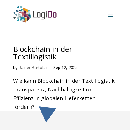
Blockchain in der
Textillogistik
by
Rainer Bartolain
|
Sep 12, 2025
Wie kann Blockchain in der Textillogistik
Transparenz, Nachhaltigkeit und
Effizienz in globalen Lieferketten
fördern?