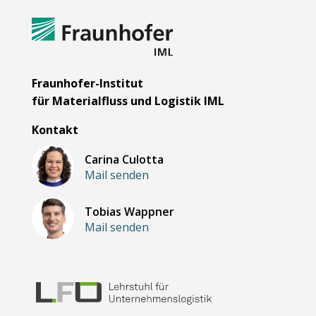
Fraunhofer-Institut
für Materialfluss und Logistik IML
Kontakt
Carina Culotta
Mail senden
Tobias Wappner
Mail senden