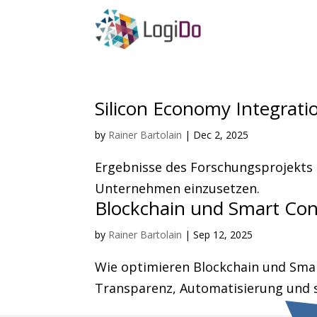
Silicon Economy Integrati
by
Rainer Bartolain
|
Dec 2, 2025
Ergebnisse des Forschungsprojekt
Unternehmen einzusetzen.
Blockchain und Smart Con
by
Rainer Bartolain
|
Sep 12, 2025
Wie optimieren Blockchain und Sma
Transparenz, Automatisierung und s