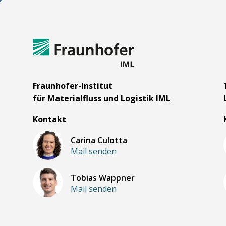
m
Fraunhofer-Institut
für Materialfluss und Logistik IML
Kontakt
Carina Culotta
Mail senden
Tobias Wappner
Mail senden