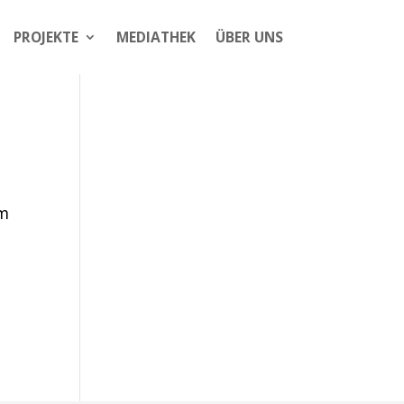
PROJEKTE
MEDIATHEK
ÜBER UNS
im