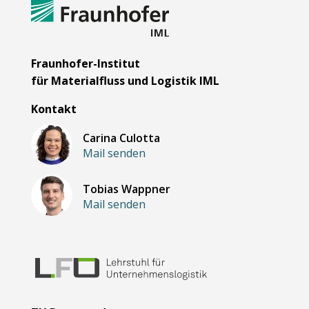
Fraunhofer-Institut
für Materialfluss und Logistik IML
Kontakt
Carina Culotta
Mail senden
Tobias Wappner
Mail senden