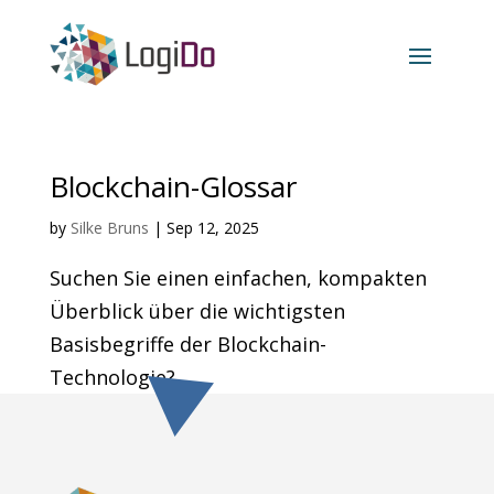
Blockchain-Glossar
by
Silke Bruns
|
Sep 12, 2025
Suchen Sie einen einfachen, kompakten
Überblick über die wichtigsten
Basisbegriffe der Blockchain-
Technologie?