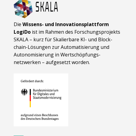
Die
Wissens- und Innovationsplattform
LogiDo
ist im Rahmen des Forschungsprojekts
SKALA – kurz für Skalierbare KI- und Block­
chain-Lösungen zur Automatisierung und
Autonomisierung in Wert­schöpfungs­
netzwerken – aufgesetzt worden.