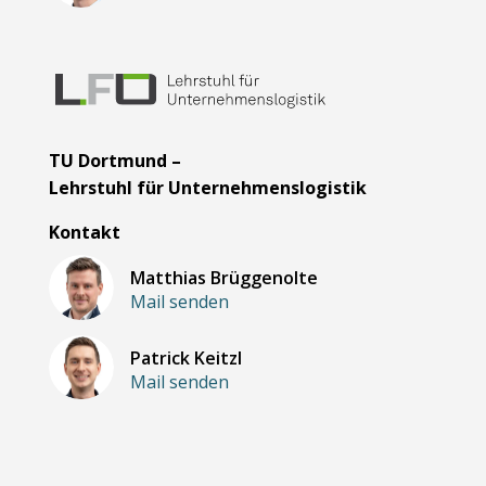
TU Dortmund –
Lehrstuhl für Unternehmenslogistik
Kontakt
Matthias Brüggenolte
Mail senden
Patrick Keitzl
Mail senden