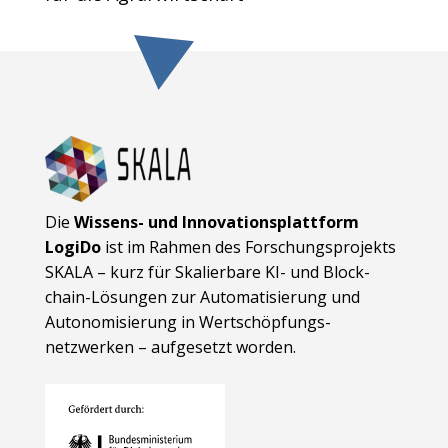
Die
Wissens- und Innovationsplattform
LogiDo
ist im Rahmen des Forschungsprojekts
SKALA – kurz für Skalierbare KI- und Block­
chain-Lösungen zur Automatisierung und
Autonomisierung in Wert­schöpfungs­
netzwerken – aufgesetzt worden.