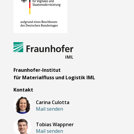
Fraunhofer-Institut
für Materialfluss und Logistik IML
Kontakt
Carina Culotta
Mail senden
Tobias Wappner
Mail senden