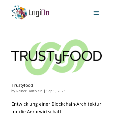
Trustyfood
by
Rainer Bartolain
|
Sep 9, 2025
Entwicklung einer Blockchain-Architektur
für die Agrarwirtschaft