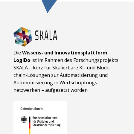
Die
Wissens- und Innovationsplattform
LogiDo
ist im Rahmen des Forschungsprojekts
SKALA – kurz für Skalierbare KI- und Block­
chain-Lösungen zur Automatisierung und
Autonomisierung in Wert­schöpfungs­
netzwerken – aufgesetzt worden.