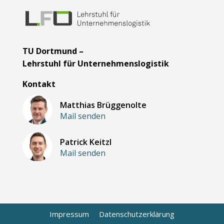
TU Dortmund –
Lehrstuhl für Unternehmenslogistik
Kontakt
Matthias Brüggenolte
Mail senden
Patrick Keitzl
Mail senden
Impressum
Datenschutzerklärung