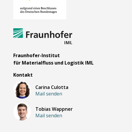
Fraunhofer-Institut
für Materialfluss und Logistik IML
Kontakt
Carina Culotta
Mail senden
Tobias Wappner
Mail senden