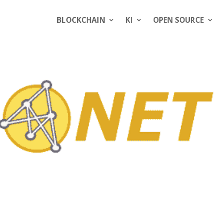
BLOCKCHAIN
KI
OPEN SOURCE