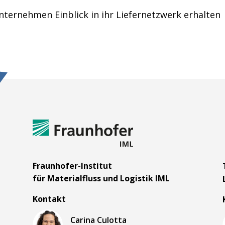
nternehmen Einblick in ihr Liefernetzwerk erhalten
m
Fraunhofer-Institut
für Materialfluss und Logistik IML
Kontakt
Carina Culotta