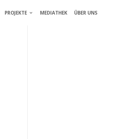
PROJEKTE
MEDIATHEK
ÜBER UNS