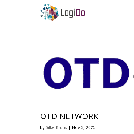
OTD NETWORK
by
Silke Bruns
|
Nov 3, 2025