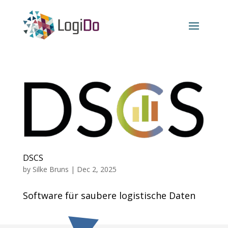
DSCS
by
Silke Bruns
|
Dec 2, 2025
Software für saubere logistische Daten