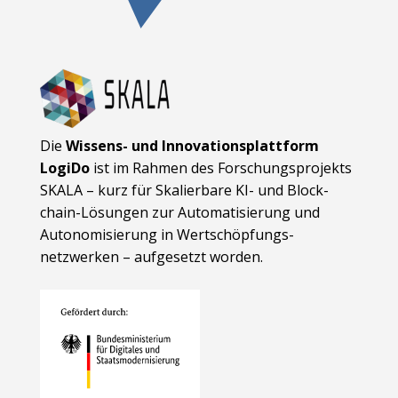
Die
Wissens- und Innovationsplattform
LogiDo
ist im Rahmen des Forschungsprojekts
SKALA – kurz für Skalierbare KI- und Block­
chain-Lösungen zur Automatisierung und
Autonomisierung in Wert­schöpfungs­
netzwerken – aufgesetzt worden.