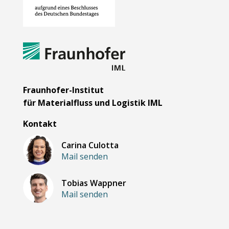
Fraunhofer-Institut
für Materialfluss und Logistik IML
Kontakt
Carina Culotta
Mail senden
Tobias Wappner
Mail senden