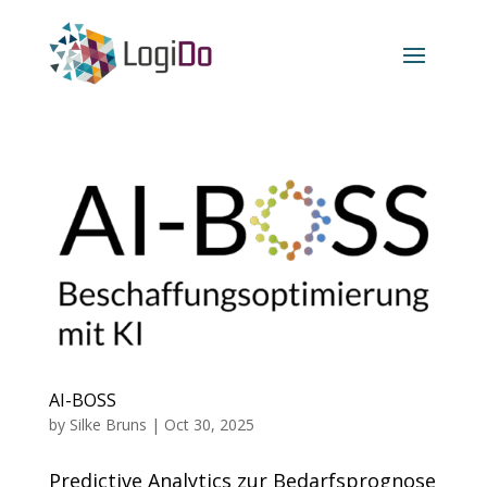
AI-BOSS
by
Silke Bruns
|
Oct 30, 2025
Predictive Analytics zur Bedarfsprognose