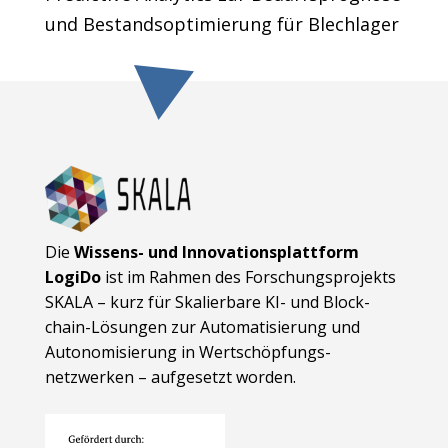
und Bestandsoptimierung für Blechlager
Die
Wissens- und Innovationsplattform
LogiDo
ist im Rahmen des Forschungsprojekts
SKALA – kurz für Skalierbare KI- und Block­
chain-Lösungen zur Automatisierung und
Autonomisierung in Wert­schöpfungs­
netzwerken – aufgesetzt worden.