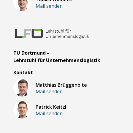
Mail senden
TU Dortmund –
Lehrstuhl für Unternehmenslogistik
Kontakt
Matthias Brüggenolte
Mail senden
Patrick Keitzl
Mail senden