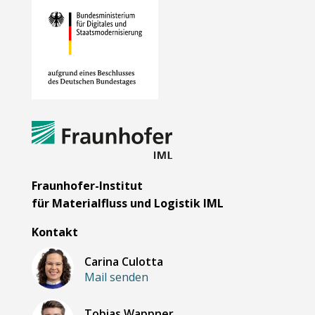
Fraunhofer-Institut
für Materialfluss und Logistik IML
Kontakt
Carina Culotta
Mail senden
Tobias Wappner