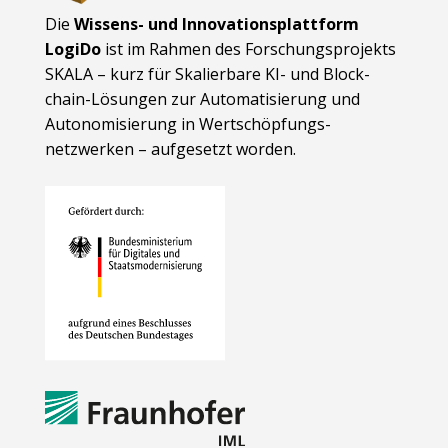
Die
Wissens- und Innovationsplattform
LogiDo
ist im Rahmen des Forschungsprojekts
SKALA – kurz für Skalierbare KI- und Block­
chain-Lösungen zur Automatisierung und
Autonomisierung in Wert­schöpfungs­
netzwerken – aufgesetzt worden.