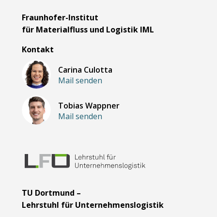
Fraunhofer-Institut
für Materialfluss und Logistik IML
Kontakt
Carina Culotta
Mail senden
Tobias Wappner
Mail senden
TU Dortmund –
Lehrstuhl für Unternehmenslogistik