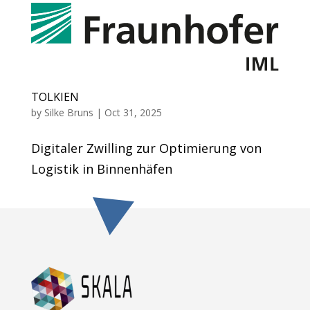
TOLKIEN
by
Silke Bruns
|
Oct 31, 2025
Digitaler Zwilling zur Optimierung von
Logistik in Binnenhäfen