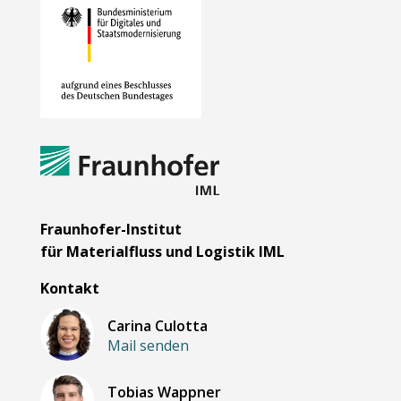
Fraunhofer-Institut
für Materialfluss und Logistik IML
Kontakt
Carina Culotta
Mail senden
Tobias Wappner