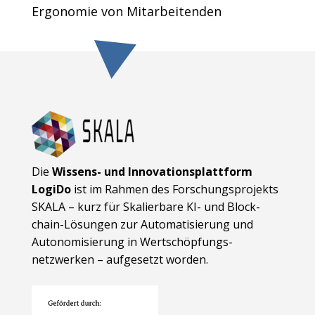
Ergonomie von Mitarbeitenden
Die
Wissens- und Innovationsplattform
LogiDo
ist im Rahmen des Forschungsprojekts
SKALA – kurz für Skalierbare KI- und Block­
chain-Lösungen zur Automatisierung und
Autonomisierung in Wert­schöpfungs­
netzwerken – aufgesetzt worden.