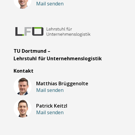
Mail senden
TU Dortmund –
Lehrstuhl für Unternehmenslogistik
Kontakt
Matthias Brüggenolte
Mail senden
Patrick Keitzl
Mail senden