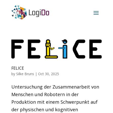
FELICE
by
Silke Bruns
|
Oct 30, 2025
Untersuchung der Zusammenarbeit von
Menschen und Robotern in der
Produktion mit einem Schwerpunkt auf
der physischen und kognitiven