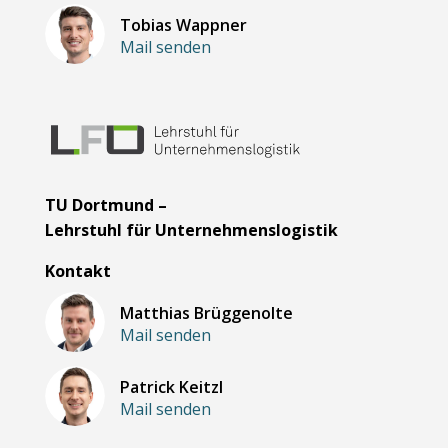
Tobias Wappner
Mail senden
TU Dortmund –
Lehrstuhl für Unternehmenslogistik
Kontakt
Matthias Brüggenolte
Mail senden
Patrick Keitzl
Mail senden