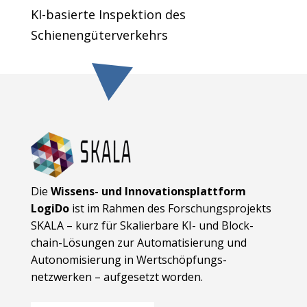
KI-basierte Inspektion des
Schienengüterverkehrs
Die
Wissens- und Innovationsplattform
LogiDo
ist im Rahmen des Forschungsprojekts
SKALA – kurz für Skalierbare KI- und Block­
chain-Lösungen zur Automatisierung und
Autonomisierung in Wert­schöpfungs­
netzwerken – aufgesetzt worden.