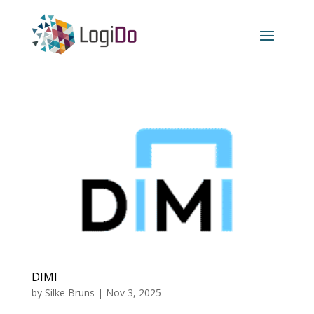
DIMI
by
Silke Bruns
|
Nov 3, 2025