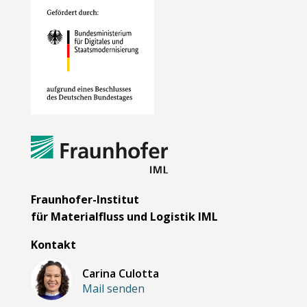
Fraunhofer-Institut
für Materialfluss und Logistik IML
Kontakt
Carina Culotta
Mail senden