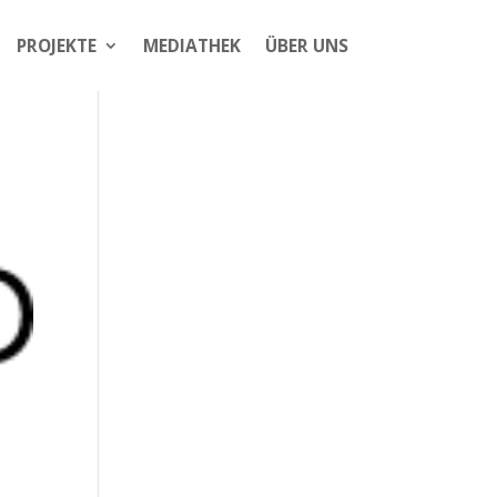
PROJEKTE
MEDIATHEK
ÜBER UNS