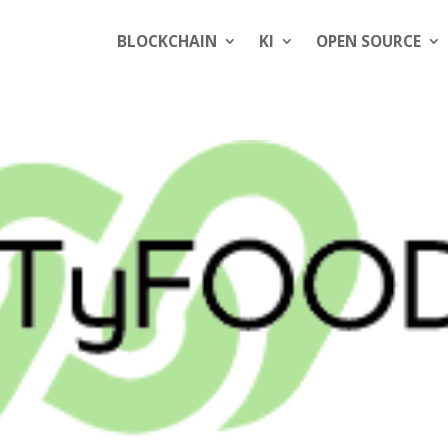
BLOCKCHAIN
KI
OPEN SOURCE