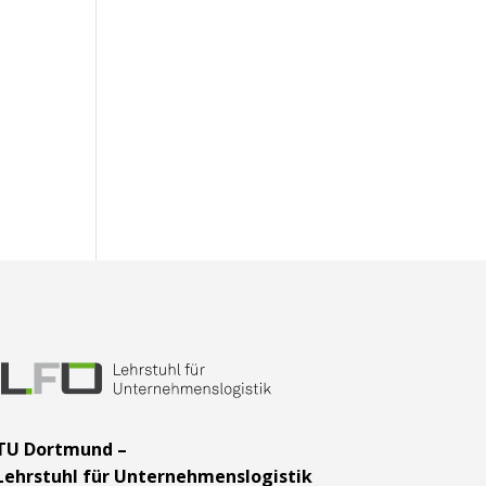
TU Dortmund –
Lehrstuhl für Unternehmenslogistik