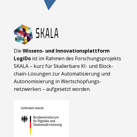
Die
Wissens- und Innovationsplattform
LogiDo
ist im Rahmen des Forschungsprojekts
SKALA – kurz für Skalierbare KI- und Block­
chain-Lösungen zur Automatisierung und
Autonomisierung in Wert­schöpfungs­
netzwerken – aufgesetzt worden.