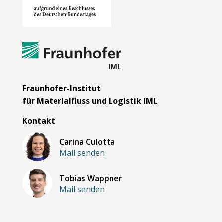
Fraunhofer-Institut
für Materialfluss und Logistik IML
Kontakt
Carina Culotta
Mail senden
Tobias Wappner
Mail senden