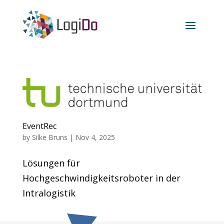
EventRec
by
Silke Bruns
|
Nov 4, 2025
Lösungen für
Hochgeschwindigkeitsroboter in der
Intralogistik