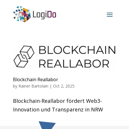
Blockchain Reallabor
by
Rainer Bartolain
|
Oct 2, 2025
Blockchain-Reallabor fördert Web3-
Innovation und Transparenz in NRW