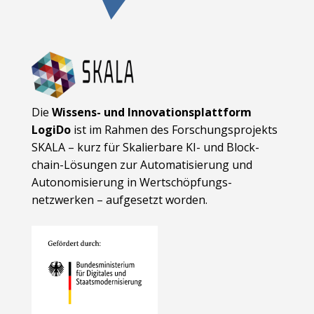
Die
Wissens- und Innovationsplattform
LogiDo
ist im Rahmen des Forschungsprojekts
SKALA – kurz für Skalierbare KI- und Block­
chain-Lösungen zur Automatisierung und
Autonomisierung in Wert­schöpfungs­
netzwerken – aufgesetzt worden.