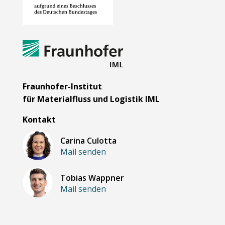
Fraunhofer-Institut
für Materialfluss und Logistik IML
Kontakt
Carina Culotta
Mail senden
Tobias Wappner
Mail senden