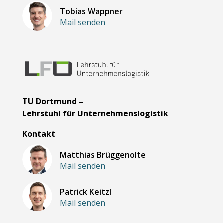
Tobias Wappner
Mail senden
TU Dortmund –
Lehrstuhl für Unternehmenslogistik
Kontakt
Matthias Brüggenolte
Mail senden
Patrick Keitzl
Mail senden