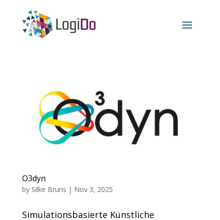
O3dyn
by
Silke Bruns
|
Nov 3, 2025
Simulationsbasierte Künstliche