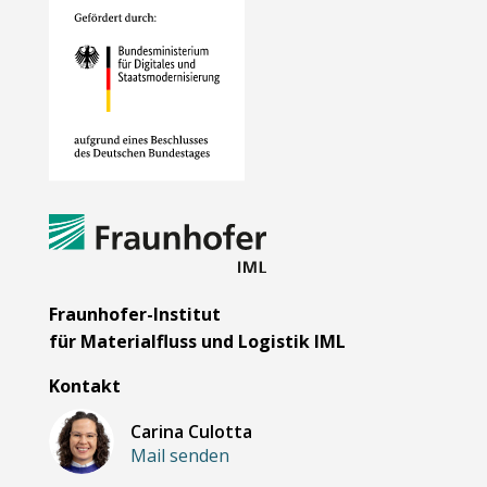
Fraunhofer-Institut
für Materialfluss und Logistik IML
Kontakt
Carina Culotta
Mail senden