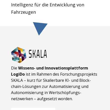
Intelligenz für die Entwicklung von
Fahrzeugen
Die
Wissens- und Innovationsplattform
LogiDo
ist im Rahmen des Forschungsprojekts
SKALA – kurz für Skalierbare KI- und Block­
chain-Lösungen zur Automatisierung und
Autonomisierung in Wert­schöpfungs­
netzwerken – aufgesetzt worden.