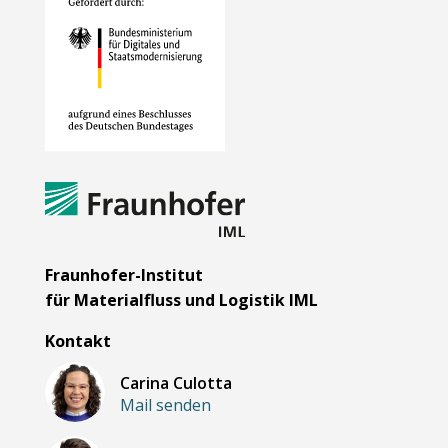
Fraunhofer-Institut
für Materialfluss und Logistik IML
Kontakt
Carina Culotta
Mail senden