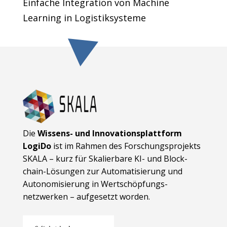
Einfache Integration von Machine
Learning in Logistiksysteme
Die
Wissens- und Innovationsplattform
LogiDo
ist im Rahmen des Forschungsprojekts
SKALA – kurz für Skalierbare KI- und Block­
chain-Lösungen zur Automatisierung und
Autonomisierung in Wert­schöpfungs­
netzwerken – aufgesetzt worden.