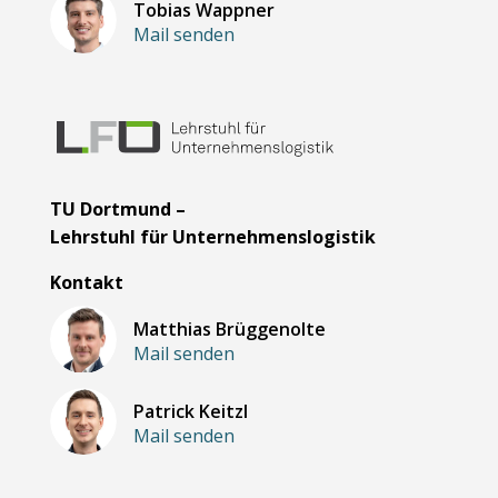
Tobias Wappner
Mail senden
TU Dortmund –
Lehrstuhl für Unternehmenslogistik
Kontakt
Matthias Brüggenolte
Mail senden
Patrick Keitzl
Mail senden