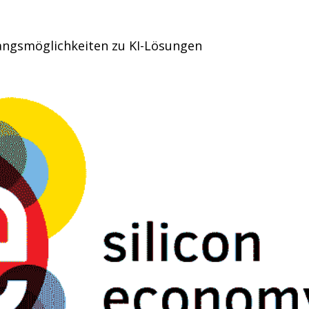
angsmöglichkeiten zu KI-Lösungen