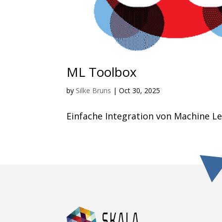
ML Toolbox
by
Silke Bruns
|
Oct 30, 2025
Einfache Integration von Machine Le