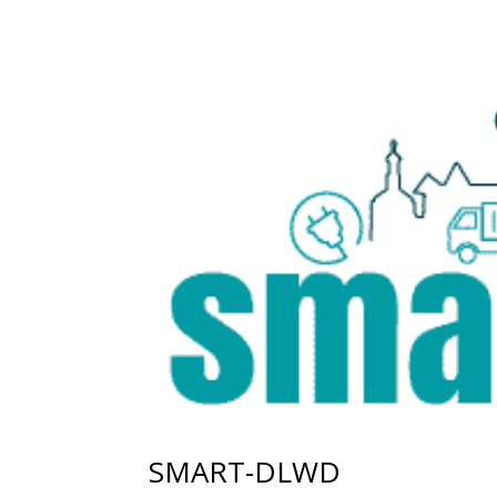
SMART-DLWD