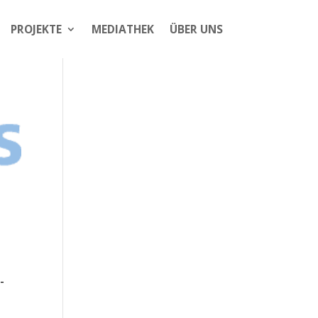
PROJEKTE
MEDIATHEK
ÜBER UNS
-