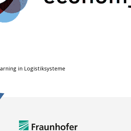
arning in Logistiksysteme