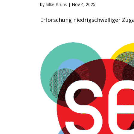
by
Silke Bruns
|
Nov 4, 2025
Erforschung niedrigschwelliger Zug