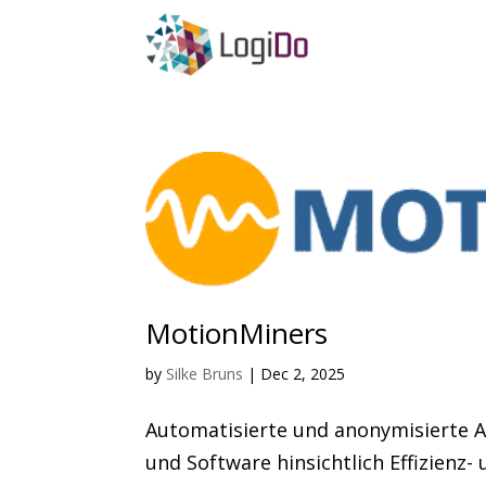
MotionMiners
by
Silke Bruns
|
Dec 2, 2025
Automatisierte und anonymisierte A
und Software hinsichtlich Effizienz-