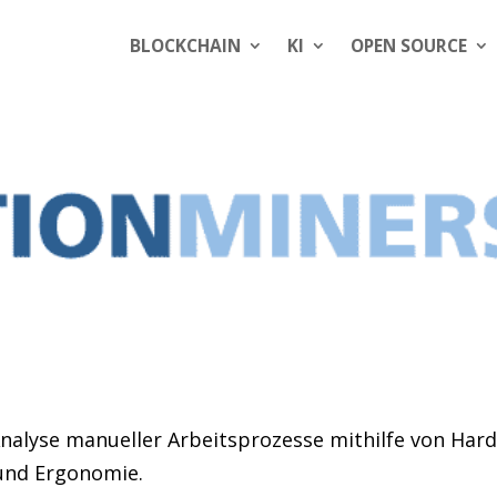
BLOCKCHAIN
KI
OPEN SOURCE
nalyse manueller Arbeitsprozesse mithilfe von Hard
 und Ergonomie.