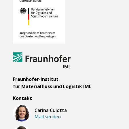
Fraunhofer-Institut
für Materialfluss und Logistik IML
Kontakt
Carina Culotta
Mail senden