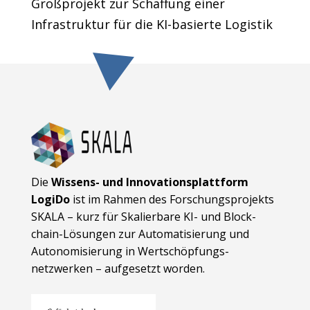
Großprojekt zur Schaffung einer
Infrastruktur für die KI-basierte Logistik
Die
Wissens- und Innovationsplattform
LogiDo
ist im Rahmen des Forschungsprojekts
SKALA – kurz für Skalierbare KI- und Block­
chain-Lösungen zur Automatisierung und
Autonomisierung in Wert­schöpfungs­
netzwerken – aufgesetzt worden.