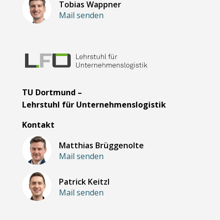
Tobias Wappner
Mail senden
TU Dortmund –
Lehrstuhl für Unternehmenslogistik
Kontakt
Matthias Brüggenolte
Mail senden
Patrick Keitzl
Mail senden