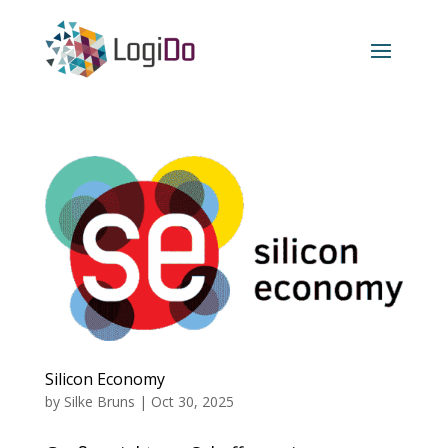
Silicon Economy
by
Silke Bruns
|
Oct 30, 2025