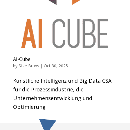
AI-Cube
by
Silke Bruns
|
Oct 30, 2025
Künstliche Intelligenz und Big Data CSA
für die Prozessindustrie, die
Unternehmensentwicklung und
Optimierung