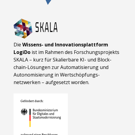
Die
Wissens- und Innovationsplattform
LogiDo
ist im Rahmen des Forschungsprojekts
SKALA – kurz für Skalierbare KI- und Block­
chain-Lösungen zur Automatisierung und
Autonomisierung in Wert­schöpfungs­
netzwerken – aufgesetzt worden.