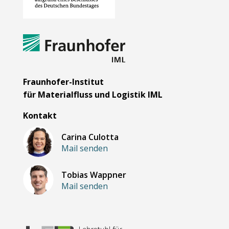
Fraunhofer-Institut
für Materialfluss und Logistik IML
Kontakt
Carina Culotta
Mail senden
Tobias Wappner
Mail senden