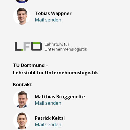
Tobias Wappner
Mail senden
TU Dortmund –
Lehrstuhl für Unternehmenslogistik
Kontakt
Matthias Brüggenolte
Mail senden
Patrick Keitzl
Mail senden