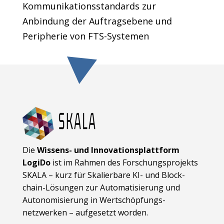
Kommunikationsstandards zur
Anbindung der Auftragsebene und
Peripherie von FTS-Systemen
Die
Wissens- und Innovationsplattform
LogiDo
ist im Rahmen des Forschungsprojekts
SKALA – kurz für Skalierbare KI- und Block­
chain-Lösungen zur Automatisierung und
Autonomisierung in Wert­schöpfungs­
netzwerken – aufgesetzt worden.