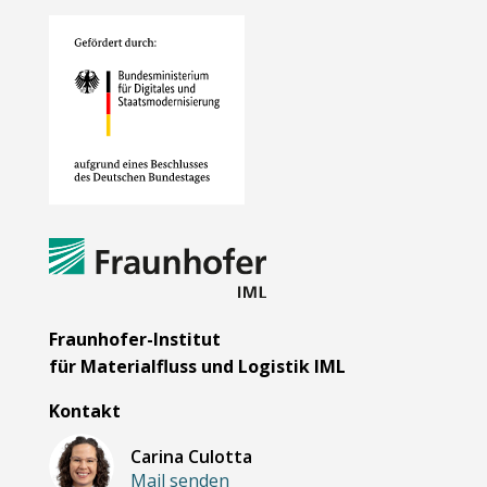
Fraunhofer-Institut
für Materialfluss und Logistik IML
Kontakt
Carina Culotta
Mail senden