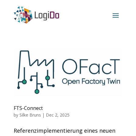
FTS-Connect
by
Silke Bruns
|
Dec 2, 2025
Referenzimplementierung eines neuen