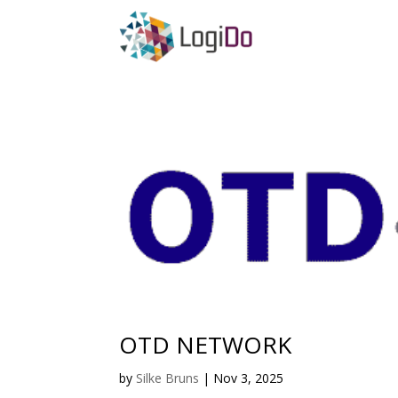
OTD NETWORK
by
Silke Bruns
|
Nov 3, 2025