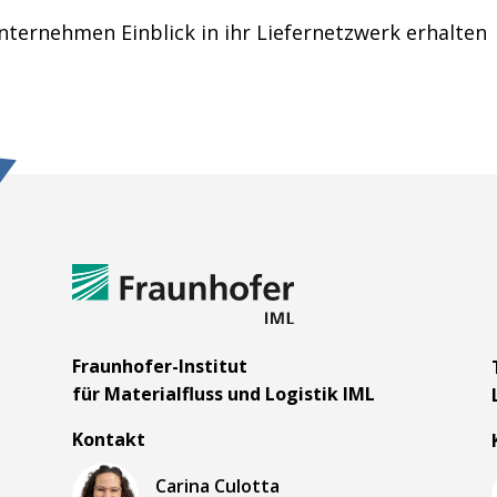
nternehmen Einblick in ihr Liefernetzwerk erhalten
m
Fraunhofer-Institut
für Materialfluss und Logistik IML
Kontakt
Carina Culotta