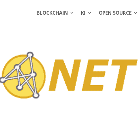
BLOCKCHAIN
KI
OPEN SOURCE