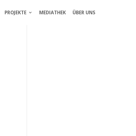
PROJEKTE
MEDIATHEK
ÜBER UNS