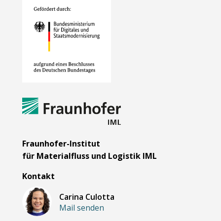
Fraunhofer-Institut
für Materialfluss und Logistik IML
Kontakt
Carina Culotta
Mail senden