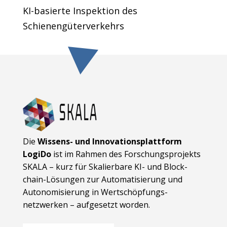
KI-basierte Inspektion des
Schienengüterverkehrs
Die
Wissens- und Innovationsplattform
LogiDo
ist im Rahmen des Forschungsprojekts
SKALA – kurz für Skalierbare KI- und Block­
chain-Lösungen zur Automatisierung und
Autonomisierung in Wert­schöpfungs­
netzwerken – aufgesetzt worden.