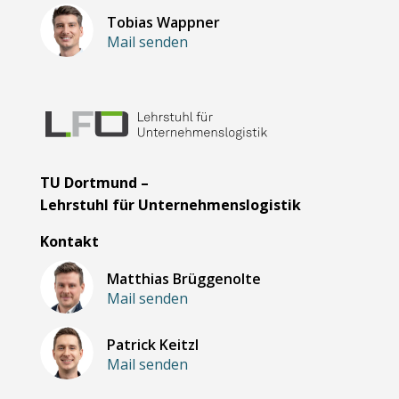
Tobias Wappner
Mail senden
TU Dortmund –
Lehrstuhl für Unternehmenslogistik
Kontakt
Matthias Brüggenolte
Mail senden
Patrick Keitzl
Mail senden