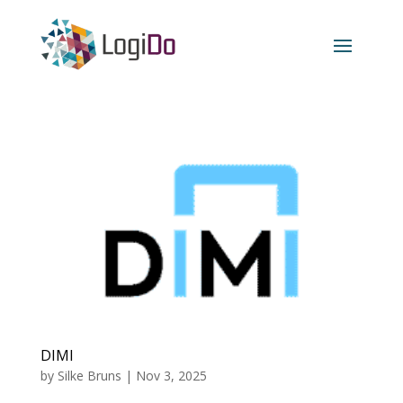
DIMI
by
Silke Bruns
|
Nov 3, 2025