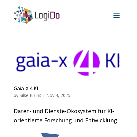
Gaia-X 4 KI
by
Silke Bruns
|
Nov 4, 2025
Daten- und Dienste-Ökosystem für KI-
orientierte Forschung und Entwicklung