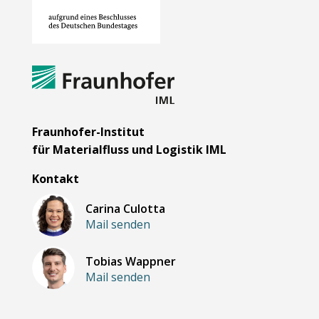
Fraunhofer-Institut
für Materialfluss und Logistik IML
Kontakt
Carina Culotta
Mail senden
Tobias Wappner
Mail senden