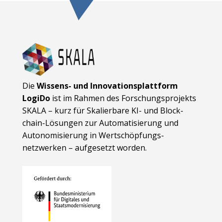
Die
Wissens- und Innovationsplattform
LogiDo
ist im Rahmen des Forschungsprojekts
SKALA – kurz für Skalierbare KI- und Block­
chain-Lösungen zur Automatisierung und
Autonomisierung in Wert­schöpfungs­
netzwerken – aufgesetzt worden.