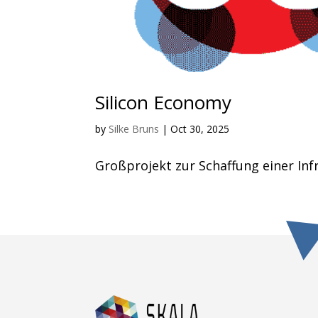
Silicon Economy
by
Silke Bruns
|
Oct 30, 2025
Großprojekt zur Schaffung einer Infr