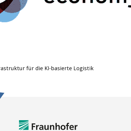
astruktur für die KI-basierte Logistik