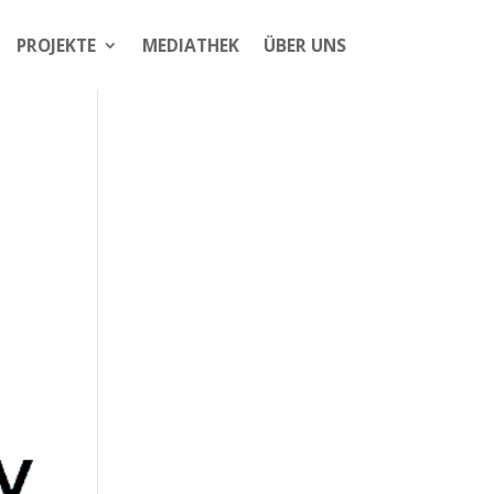
PROJEKTE
MEDIATHEK
ÜBER UNS