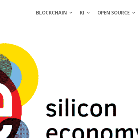
BLOCKCHAIN
KI
OPEN SOURCE