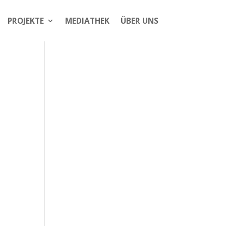
PROJEKTE
MEDIATHEK
ÜBER UNS