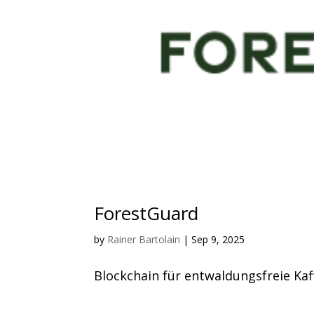
ForestGuard
by
Rainer Bartolain
|
Sep 9, 2025
Blockchain für entwaldungsfreie Kaf