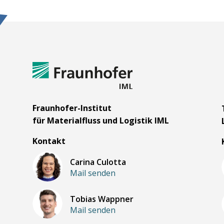
m
Fraunhofer-Institut
für Materialfluss und Logistik IML
Kontakt
Carina Culotta
Mail senden
Tobias Wappner
Mail senden