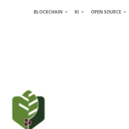
BLOCKCHAIN
KI
OPEN SOURCE