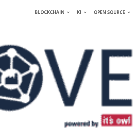
BLOCKCHAIN
KI
OPEN SOURCE