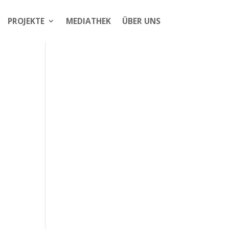
PROJEKTE
MEDIATHEK
ÜBER UNS