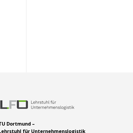
TU Dortmund –
Lehrstuhl für Unternehmenslogistik