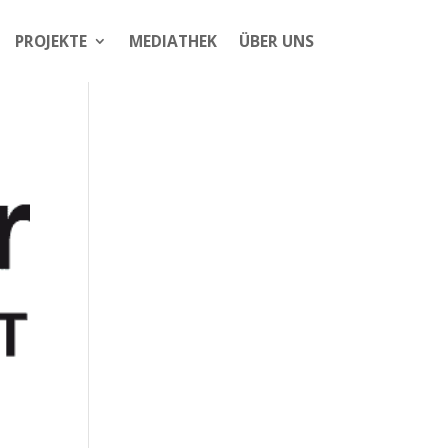
PROJEKTE
MEDIATHEK
ÜBER UNS