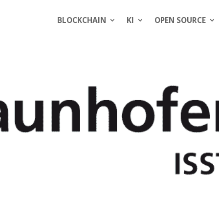
BLOCKCHAIN
KI
OPEN SOURCE