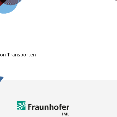
von Transporten