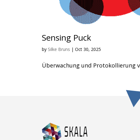
Sensing Puck
by
Silke Bruns
|
Oct 30, 2025
Überwachung und Protokollierung 