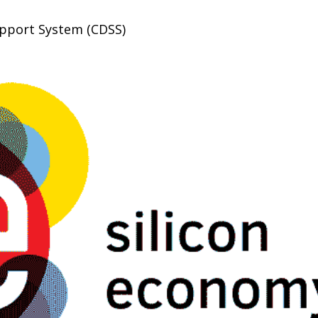
Support System (CDSS)