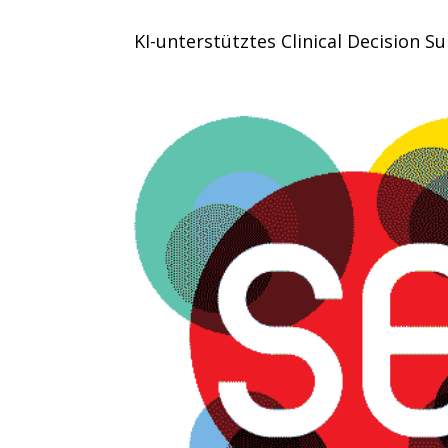
KI-unterstütztes Clinical Decision 