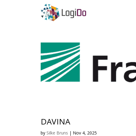
DAVINA
by
Silke Bruns
|
Nov 4, 2025