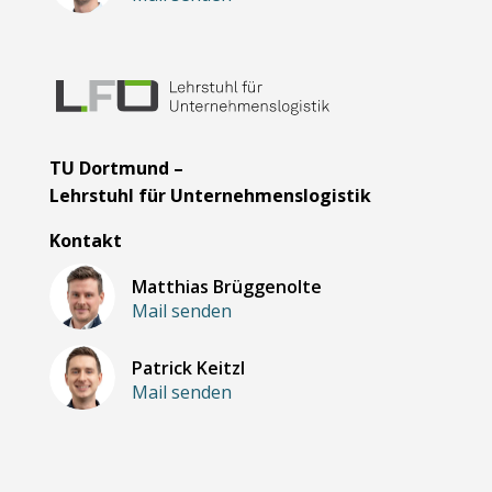
TU Dortmund –
Lehrstuhl für Unternehmenslogistik
Kontakt
Matthias Brüggenolte
Mail senden
Patrick Keitzl
Mail senden