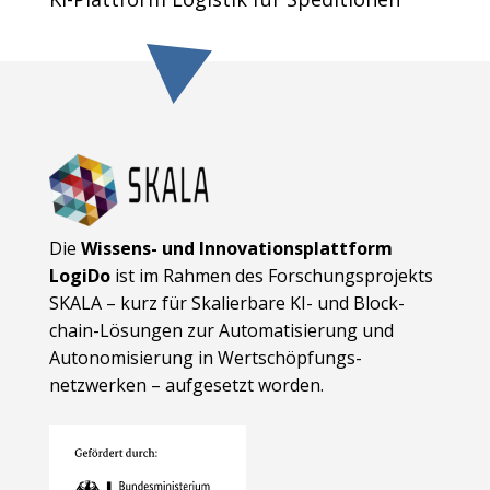
Die
Wissens- und Innovationsplattform
LogiDo
ist im Rahmen des Forschungsprojekts
SKALA – kurz für Skalierbare KI- und Block­
chain-Lösungen zur Automatisierung und
Autonomisierung in Wert­schöpfungs­
netzwerken – aufgesetzt worden.