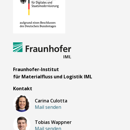
Fraunhofer-Institut
für Materialfluss und Logistik IML
Kontakt
Carina Culotta
Mail senden
Tobias Wappner
Mail senden