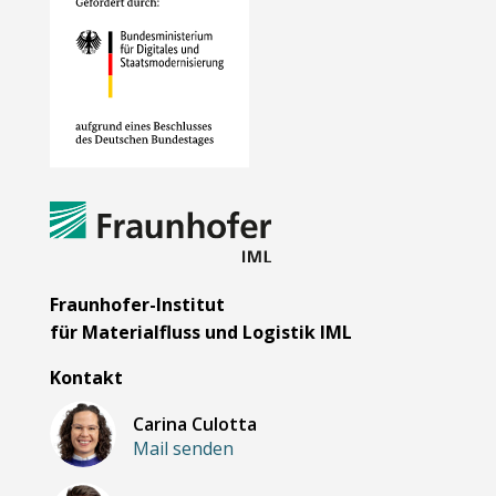
Fraunhofer-Institut
für Materialfluss und Logistik IML
Kontakt
Carina Culotta
Mail senden