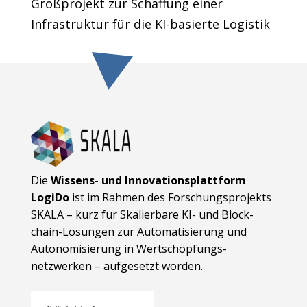
Großprojekt zur Schaffung einer
Infrastruktur für die KI-basierte Logistik
Die
Wissens- und Innovationsplattform
LogiDo
ist im Rahmen des Forschungsprojekts
SKALA – kurz für Skalierbare KI- und Block­
chain-Lösungen zur Automatisierung und
Autonomisierung in Wert­schöpfungs­
netzwerken – aufgesetzt worden.