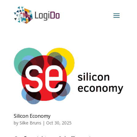
Silicon Economy
by
Silke Bruns
|
Oct 30, 2025