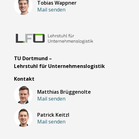
Tobias Wappner
Mail senden
TU Dortmund –
Lehrstuhl für Unternehmenslogistik
Kontakt
Matthias Brüggenolte
Mail senden
Patrick Keitzl
Mail senden