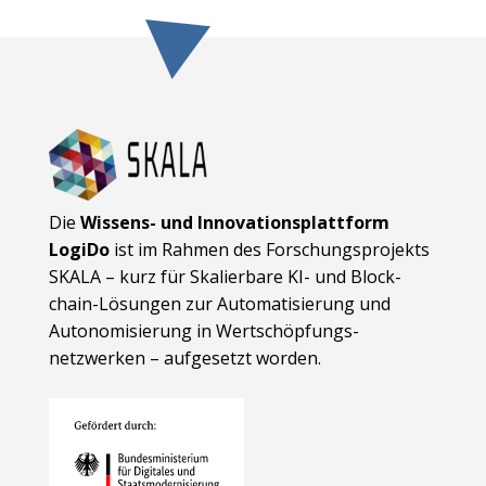
Die
Wissens- und Innovationsplattform
LogiDo
ist im Rahmen des Forschungsprojekts
SKALA – kurz für Skalierbare KI- und Block­
chain-Lösungen zur Automatisierung und
Autonomisierung in Wert­schöpfungs­
netzwerken – aufgesetzt worden.