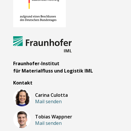
Fraunhofer-Institut
für Materialfluss und Logistik IML
Kontakt
Carina Culotta
Mail senden
Tobias Wappner
Mail senden