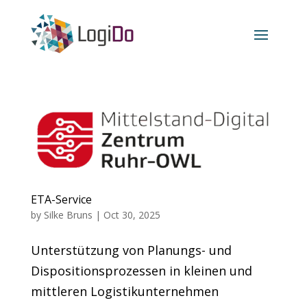
ETA-Service
by
Silke Bruns
|
Oct 30, 2025
Unterstützung von Planungs- und
Dispositionsprozessen in kleinen und
mittleren Logistikunternehmen