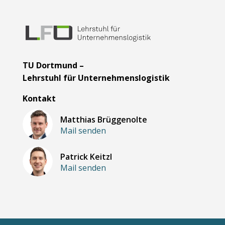
TU Dortmund –
Lehrstuhl für Unternehmenslogistik
Kontakt
Matthias Brüggenolte
Mail senden
Patrick Keitzl
Mail senden