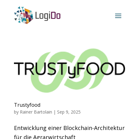
Trustyfood
by
Rainer Bartolain
|
Sep 9, 2025
Entwicklung einer Blockchain-Architektur
für die Agrarwirtschaft