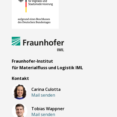
Fraunhofer-Institut
für Materialfluss und Logistik IML
Kontakt
Carina Culotta
Mail senden
Tobias Wappner
Mail senden