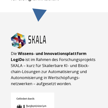
Die
Wissens- und Innovationsplattform
LogiDo
ist im Rahmen des Forschungsprojekts
SKALA – kurz für Skalierbare KI- und Block­
chain-Lösungen zur Automatisierung und
Autonomisierung in Wert­schöpfungs­
netzwerken – aufgesetzt worden.