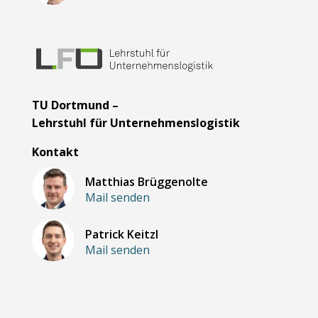
TU Dortmund –
Lehrstuhl für Unternehmenslogistik
Kontakt
Matthias Brüggenolte
Mail senden
Patrick Keitzl
Mail senden