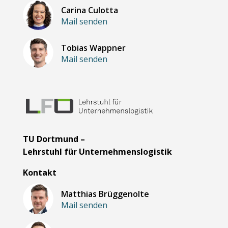
Carina Culotta
Mail senden
Tobias Wappner
Mail senden
TU Dortmund –
Lehrstuhl für Unternehmenslogistik
Kontakt
Matthias Brüggenolte
Mail senden