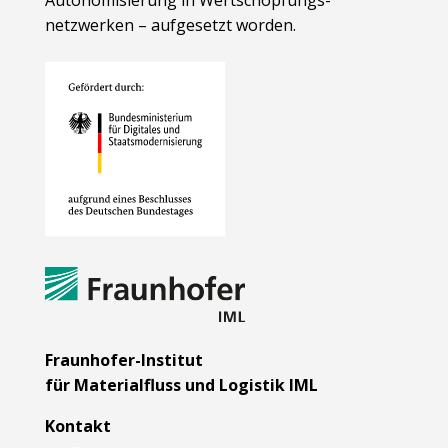
netzwerken – aufgesetzt worden.
Fraunhofer-Institut
für Materialfluss und Logistik IML
Kontakt