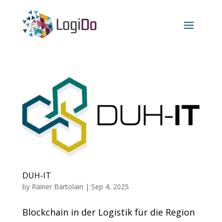
DUH-IT
by
Rainer Bartolain
|
Sep 4, 2025
Blockchain in der Logistik für die Region