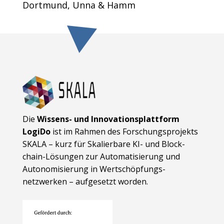
Dortmund, Unna & Hamm
Die
Wissens- und Innovationsplattform
LogiDo
ist im Rahmen des Forschungsprojekts
SKALA – kurz für Skalierbare KI- und Block­
chain-Lösungen zur Automatisierung und
Autonomisierung in Wert­schöpfungs­
netzwerken – aufgesetzt worden.