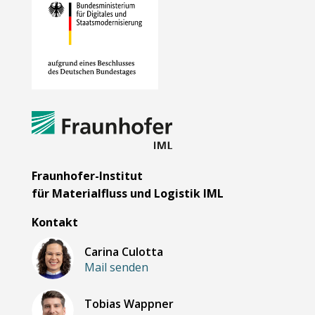
Fraunhofer-Institut
für Materialfluss und Logistik IML
Kontakt
Carina Culotta
Mail senden
Tobias Wappner