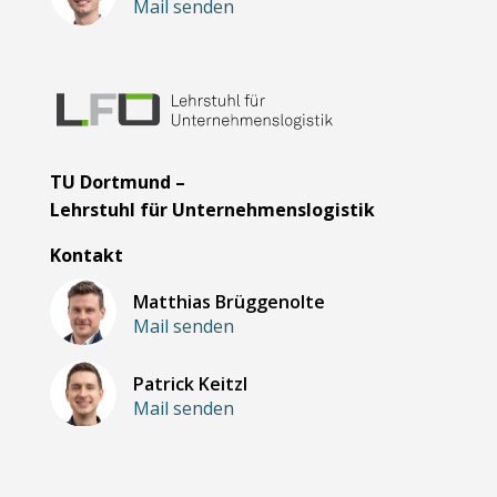
Mail senden
TU Dortmund –
Lehrstuhl für Unternehmenslogistik
Kontakt
Matthias Brüggenolte
Mail senden
Patrick Keitzl
Mail senden