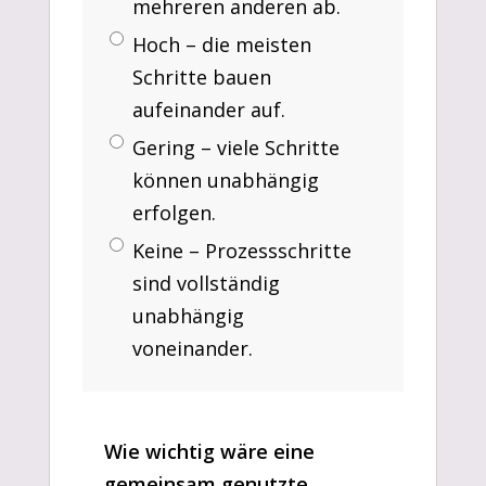
mehreren anderen ab.
Hoch – die meisten
Schritte bauen
aufeinander auf.
Gering – viele Schritte
können unabhängig
erfolgen.
Keine – Prozessschritte
sind vollständig
unabhängig
voneinander.
Wie wichtig wäre eine
gemeinsam genutzte,