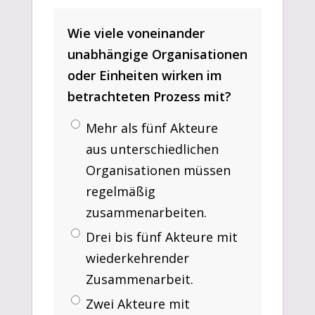
Wie viele voneinander
unabhängige Organisationen
oder Einheiten wirken im
betrachteten Prozess mit?
Mehr als fünf Akteure
aus unterschiedlichen
Organisationen müssen
regelmäßig
zusammenarbeiten.
Drei bis fünf Akteure mit
wiederkehrender
Zusammenarbeit.
Zwei Akteure mit