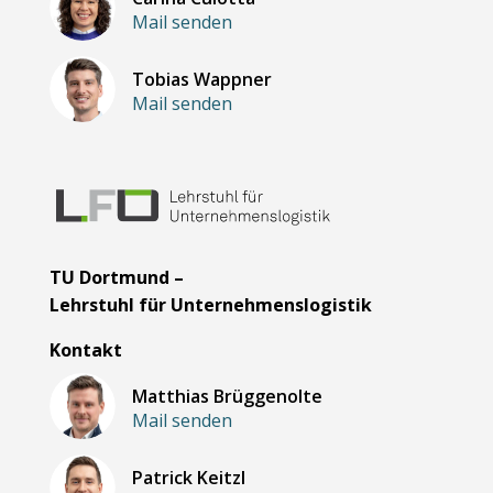
Mail senden
Tobias Wappner
Mail senden
TU Dortmund –
Lehrstuhl für Unternehmenslogistik
Kontakt
Matthias Brüggenolte
Mail senden
Patrick Keitzl