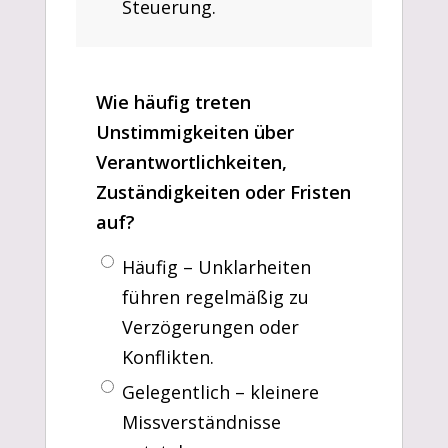
Steuerung.
Wie häufig treten
Unstimmigkeiten über
Verantwortlichkeiten,
Zuständigkeiten oder Fristen
auf?
Häufig – Unklarheiten
führen regelmäßig zu
Verzögerungen oder
Konflikten.
Gelegentlich – kleinere
Missverständnisse