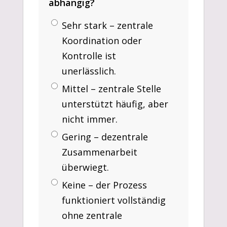
abhängig?
Sehr stark – zentrale
Koordination oder
Kontrolle ist
unerlässlich.
Mittel – zentrale Stelle
unterstützt häufig, aber
nicht immer.
Gering – dezentrale
Zusammenarbeit
überwiegt.
Keine – der Prozess
funktioniert vollständig
ohne zentrale