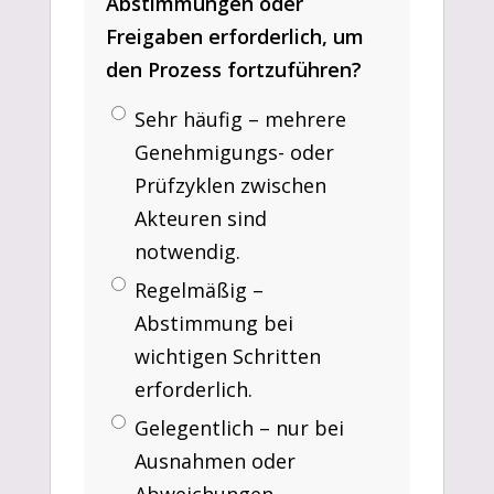
Abstimmungen oder
Freigaben erforderlich, um
den Prozess fortzuführen?
Sehr häufig – mehrere
Genehmigungs- oder
Prüfzyklen zwischen
Akteuren sind
notwendig.
Regelmäßig –
Abstimmung bei
wichtigen Schritten
erforderlich.
Gelegentlich – nur bei
Ausnahmen oder
Abweichungen.