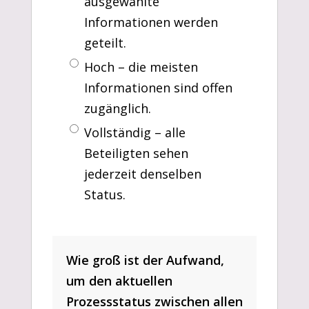
ausgewählte
Informationen werden
geteilt.
Hoch – die meisten
Informationen sind offen
zugänglich.
Vollständig – alle
Beteiligten sehen
jederzeit denselben
Status.
Wie groß ist der Aufwand,
um den aktuellen
Prozessstatus zwischen allen