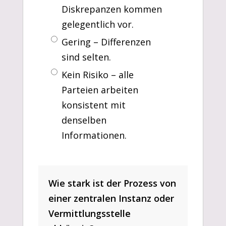
Diskrepanzen kommen
gelegentlich vor.
Gering – Differenzen
sind selten.
Kein Risiko – alle
Parteien arbeiten
konsistent mit
denselben
Informationen.
Wie stark ist der Prozess von
einer zentralen Instanz oder
Vermittlungsstelle