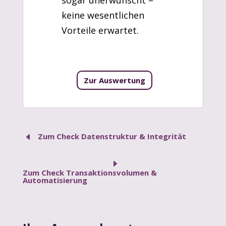
keine wesentlichen
Vorteile erwartet.
D
Zum Check Datenstruktur & Integrität
E
Zum Check Transaktionsvolumen &
Automatisierung