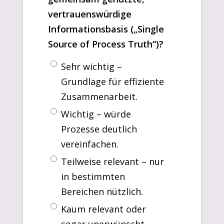
vertrauenswürdige
Informationsbasis („Single
Source of Process Truth“)?
Sehr wichtig –
Grundlage für effiziente
Zusammenarbeit.
Wichtig – würde
Prozesse deutlich
vereinfachen.
Teilweise relevant – nur
in bestimmten
Bereichen nützlich.
Kaum relevant oder
sogar unerwünscht –