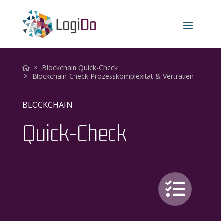
Blockchain Quick-Check
Blockchain-Check Prozesskomplexität & Vertrauen
BLOCKCHAIN
Quick-Check
