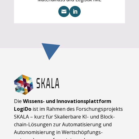


Die
Wissens- und Innovationsplattform
LogiDo
ist im Rahmen des Forschungsprojekts
SKALA – kurz für Skalierbare KI- und Block­
chain-Lösungen zur Automatisierung und
Autonomisierung in Wert­schöpfungs­