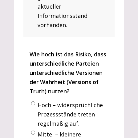
aktueller
Informationsstand
vorhanden.
Wie hoch ist das Risiko, dass
unterschiedliche Parteien
unterschiedliche Versionen
der Wahrheit (Versions of
Truth) nutzen?
Hoch – widersprüchliche
Prozessstände treten
regelmäßig auf.
Mittel – kleinere