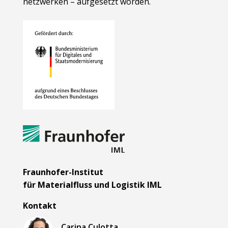
netzwerken – aufgesetzt worden.
Fraunhofer-Institut
für Materialfluss und Logistik IML
Kontakt
Carina Culotta