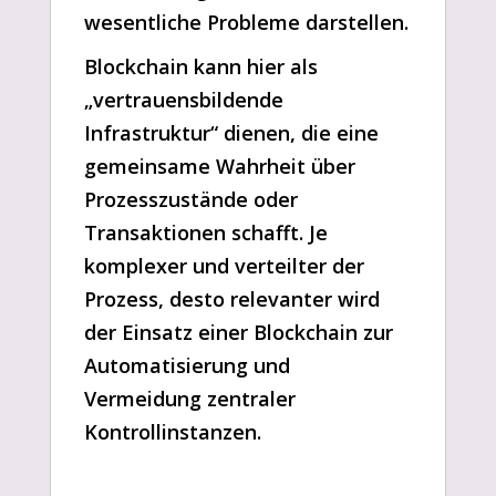
wesentliche Probleme darstellen.
Blockchain kann hier als
„vertrauensbildende
Infrastruktur“ dienen, die eine
gemeinsame Wahrheit über
Prozesszustände oder
Transaktionen schafft. Je
komplexer und verteilter der
Prozess, desto relevanter wird
der Einsatz einer Blockchain zur
Automatisierung und
Vermeidung zentraler
Kontrollinstanzen.