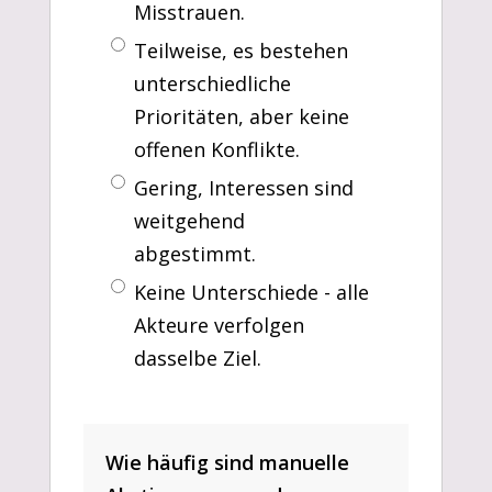
Misstrauen.
Teilweise, es bestehen
unterschiedliche
Prioritäten, aber keine
offenen Konflikte.
Gering, Interessen sind
weitgehend
abgestimmt.
Keine Unterschiede - alle
Akteure verfolgen
dasselbe Ziel.
Wie häufig sind manuelle