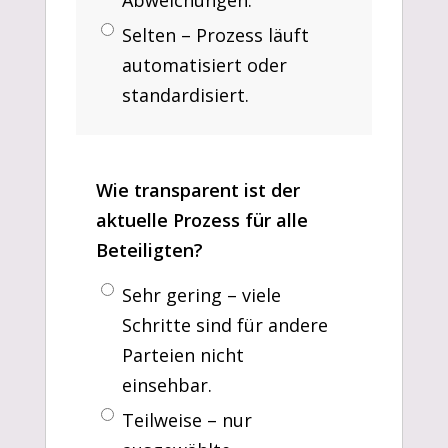
Selten – Prozess läuft
automatisiert oder
standardisiert.
Wie transparent ist der
aktuelle Prozess für alle
Beteiligten?
Sehr gering – viele
Schritte sind für andere
Parteien nicht
einsehbar.
Teilweise – nur