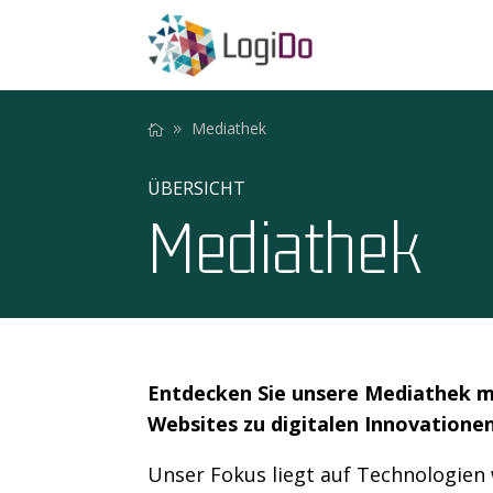
Mediathek
ÜBERSICHT
Mediathek
Entdecken Sie unsere Mediathek mi
Websites zu digitalen Innovationen
Unser Fokus liegt auf Technologien