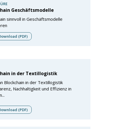
ÜRE
chain Geschäftsmodelle
ain sinnvoll in Geschäftsmodelle
eren
ownload (PDF)
hain in der Textillogistik
n Blockchain in der Textillogistik
renz, Nachhaltigkeit und Effizienz in
...
ownload (PDF)