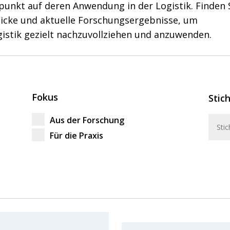
punkt auf deren Anwendung in der Logistik. Finden 
blicke und aktuelle Forschungsergebnisse, um
gistik gezielt nachzuvollziehen und anzuwenden.
Fokus
Stic
Aus der Forschung
Für die Praxis