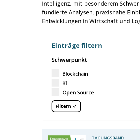
Intelligenz, mit besonderem Schwer
fundierte Analysen, praxisnahe Ein
Entwicklungen in Wirtschaft und Lo
Einträge filtern
Schwerpunkt
Blockchain
KI
Open Source
Filtern
TAGUNGSBAND