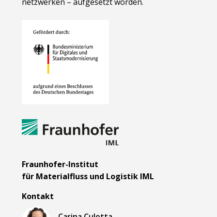
netzwerken – aufgesetzt worden.
Fraunhofer-Institut
für Materialfluss und Logistik IML
Kontakt
Carina Culotta