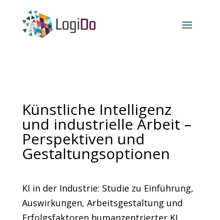
Künstliche Intelligenz
und industrielle Arbeit –
Perspektiven und
Gestaltungsoptionen
KI in der Industrie: Studie zu Einführung,
Auswirkungen, Arbeitsgestaltung und
Erfolgsfaktoren humanzentrierter KI.