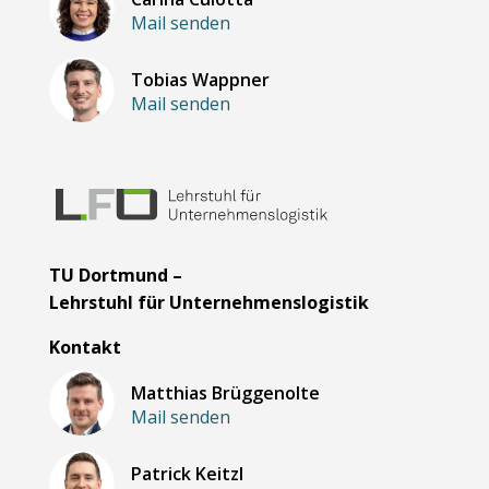
Mail senden
Tobias Wappner
Mail senden
TU Dortmund –
Lehrstuhl für Unternehmenslogistik
Kontakt
Matthias Brüggenolte
Mail senden
Patrick Keitzl