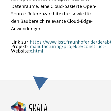
Datenräume, eine Cloud-basierte Open-
Source-Referenzarchitektur sowie für
den Baubereich relevante Cloud-Edge-
Anwendungen
Link zur
https://www.isst.fraunhofer.de/de/abt
Projekt-
manufacturing/projekte/construct-
Website
:
x.html