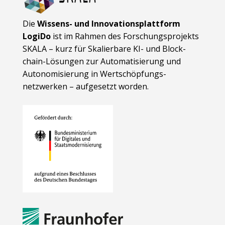
Die
Wissens- und Innovationsplattform
LogiDo
ist im Rahmen des Forschungsprojekts
SKALA – kurz für Skalierbare KI- und Block­
chain-Lösungen zur Automatisierung und
Autonomisierung in Wert­schöpfungs­
netzwerken – aufgesetzt worden.