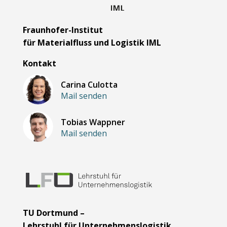
Fraunhofer-Institut
für Materialfluss und Logistik IML
Kontakt
Carina Culotta
Mail senden
Tobias Wappner
Mail senden
TU Dortmund –
Lehrstuhl für Unternehmenslogistik