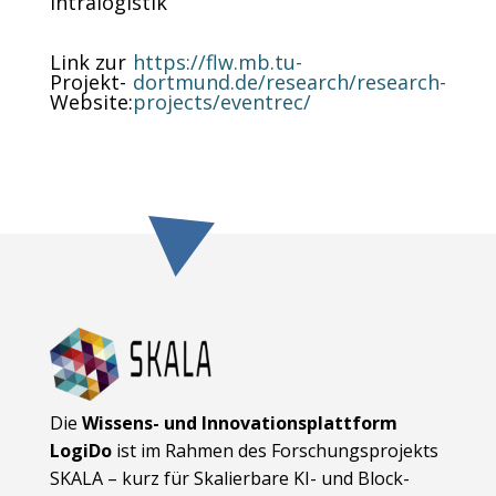
Intralogistik
Link zur
https://flw.mb.tu-
Projekt-
dortmund.de/research/research-
Website
:
projects/eventrec/
Die
Wissens- und Innovationsplattform
LogiDo
ist im Rahmen des Forschungsprojekts
SKALA – kurz für Skalierbare KI- und Block­