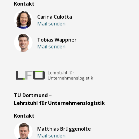
Kontakt
Carina Culotta
Mail senden
Tobias Wappner
Mail senden
TU Dortmund –
Lehrstuhl für Unternehmenslogistik
Kontakt
Matthias Brüggenolte
Mail senden