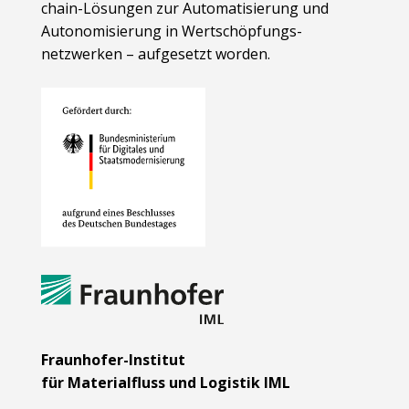
chain-Lösungen zur Automatisierung und
Autonomisierung in Wert­schöpfungs­
netzwerken – aufgesetzt worden.
Fraunhofer-Institut
für Materialfluss und Logistik IML