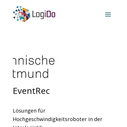
EventRec
Lösungen für
Hochgeschwindigkeitsroboter in der