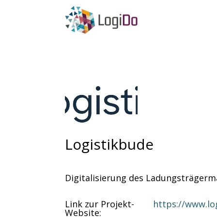
Logistikbude
Digitalisierung des Ladungsträger
Link zur Projekt-
https://www.lo
Website
: