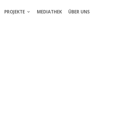
PROJEKTE
MEDIATHEK
ÜBER UNS