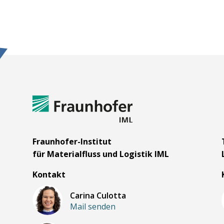
m
Fraunhofer-Institut
für Materialfluss und Logistik IML
Kontakt
Carina Culotta
Mail senden