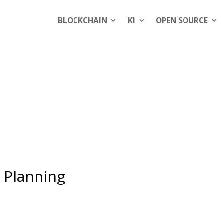
BLOCKCHAIN
KI
OPEN SOURCE
h Planning