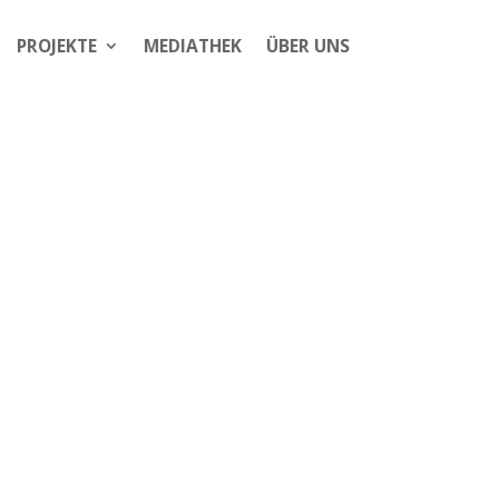
PROJEKTE
MEDIATHEK
ÜBER UNS