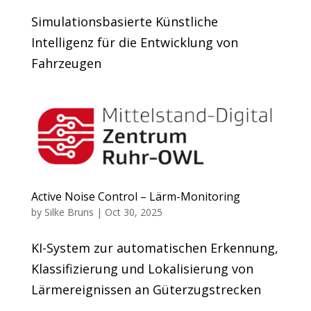
Simulationsbasierte Künstliche
Intelligenz für die Entwicklung von
Fahrzeugen
Active Noise Control – Lärm-Monitoring
by
Silke Bruns
|
Oct 30, 2025
KI-System zur automatischen Erkennung,
Klassifizierung und Lokalisierung von
Lärmereignissen an Güterzugstrecken