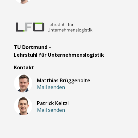
TU Dortmund –
Lehrstuhl für Unternehmenslogistik
Kontakt
Matthias Brüggenolte
Mail senden
Patrick Keitzl
Mail senden