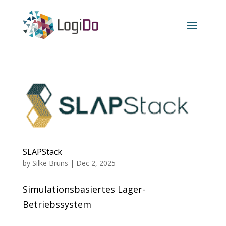
SLAPStack
by
Silke Bruns
|
Dec 2, 2025
Simulationsbasiertes Lager-
Betriebssystem