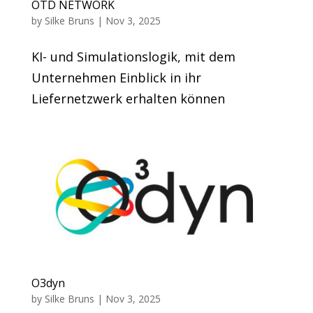
OTD NETWORK
by
Silke Bruns
|
Nov 3, 2025
KI- und Simulationslogik, mit dem
Unternehmen Einblick in ihr
Liefernetzwerk erhalten können
O3dyn
by
Silke Bruns
|
Nov 3, 2025