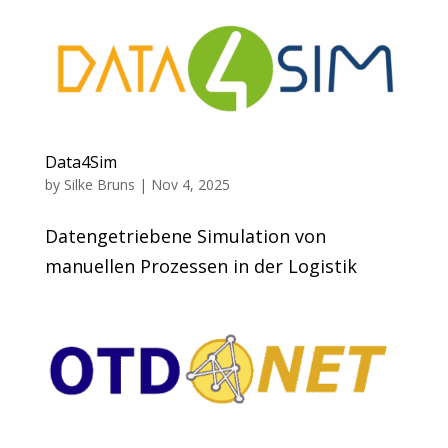
Data4Sim
by
Silke Bruns
|
Nov 4, 2025
Datengetriebene Simulation von
manuellen Prozessen in der Logistik