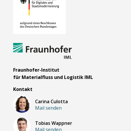
Fraunhofer-Institut
für Materialfluss und Logistik IML
Kontakt
Carina Culotta
Mail senden
Tobias Wappner
Mail senden