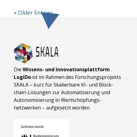
« Older Entries
Die
Wissens- und Innovationsplattform
LogiDo
ist im Rahmen des Forschungsprojekts
SKALA – kurz für Skalierbare KI- und Block­
chain-Lösungen zur Automatisierung und
Autonomisierung in Wert­schöpfungs­
netzwerken – aufgesetzt worden.