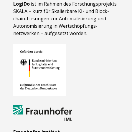
LogiDo
ist im Rahmen des Forschungsprojekts
SKALA – kurz für Skalierbare KI- und Block­
chain-Lösungen zur Automatisierung und
Autonomisierung in Wert­schöpfungs­
netzwerken – aufgesetzt worden.