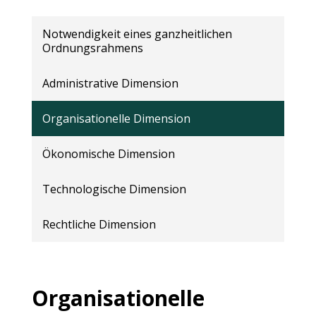
Notwendigkeit eines ganzheitlichen
Ordnungsrahmens
Administrative Dimension
Organisationelle Dimension
Ökonomische Dimension
Technologische Dimension
Rechtliche Dimension
Organisationelle