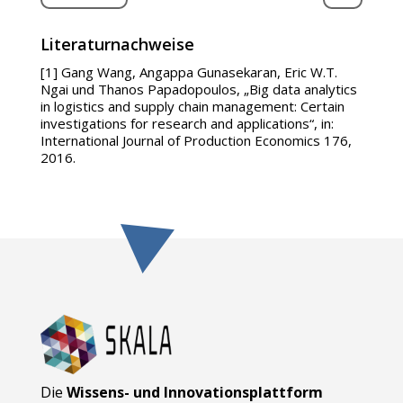
Literaturnachweise
[1] Gang Wang, Angappa Gunasekaran, Eric W.T.
Ngai und Thanos Papadopoulos, „Big data analytics
in logistics and supply chain management: Certain
investigations for research and applications“, in:
International Journal of Production Economics 176,
2016.
Die
Wissens- und Innovationsplattform