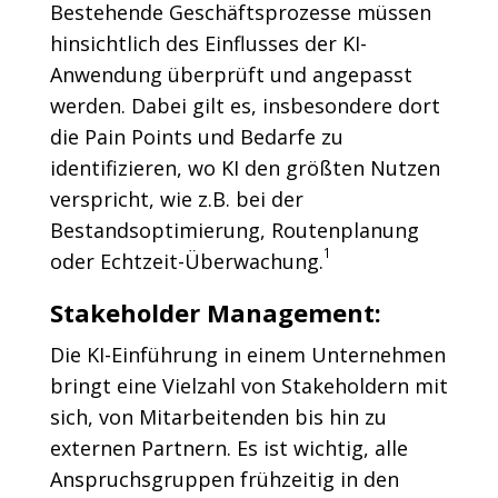
Bestehende Geschäftsprozesse müssen
hinsichtlich des Einflusses der KI-
Anwendung überprüft und angepasst
werden. Dabei gilt es, insbesondere dort
die Pain Points und Bedarfe zu
identifizieren, wo KI den größten Nutzen
verspricht, wie z.B. bei der
Bestandsoptimierung, Routenplanung
1
oder Echtzeit-Überwachung.
Stakeholder Management:
Die KI-Einführung in einem Unternehmen
bringt eine Vielzahl von Stakeholdern mit
sich, von Mitarbeitenden bis hin zu
externen Partnern. Es ist wichtig, alle
Anspruchsgruppen frühzeitig in den