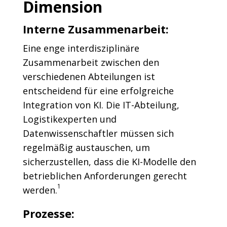
Dimension
Interne Zusammenarbeit:
Eine enge interdisziplinäre
Zusammenarbeit zwischen den
verschiedenen Abteilungen ist
entscheidend für eine erfolgreiche
Integration von KI. Die IT-Abteilung,
Logistikexperten und
Datenwissenschaftler müssen sich
regelmäßig austauschen, um
sicherzustellen, dass die KI-Modelle den
betrieblichen Anforderungen gerecht
1
werden.
Prozesse: