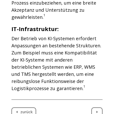
Prozess einzubeziehen, um eine breite
Akzeptanz und Unterstützung zu
1
gewährleisten.
IT-Infrastruktur:
Der Betrieb von KI-Systemen erfordert
Anpassungen an bestehende Strukturen.
Zum Beispiel muss eine Kompatibilität
der KI-Systeme mit anderen
betrieblichen Systemen wie ERP, WMS
und TMS hergestellt werden, um eine
reibungslose Funktionsweise der
1
Logistikprozesse zu garantieren.
zurück
D
E