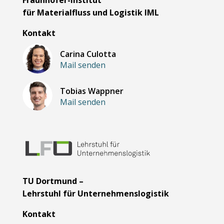
Fraunhofer-Institut
für Materialfluss und Logistik IML
Kontakt
Carina Culotta
Mail senden
Tobias Wappner
Mail senden
TU Dortmund –
Lehrstuhl für Unternehmenslogistik
Kontakt