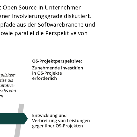
t Open Source in Unternehmen
ner Involvierungsgrade diskutiert.
spfade aus der Softwarebranche und
owie parallel die Perspektive von