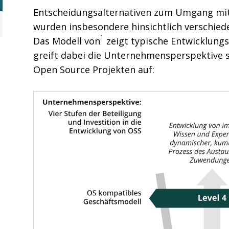
Entscheidungsalternativen zum Umgang mi
wurden insbesondere hinsichtlich verschiede
1
Das Modell von
zeigt typische Entwicklung
greift dabei die Unternehmensperspektive s
Open Source Projekten auf: