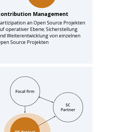
Contribution Management
artizipation an Open Source Projekten
uf operativer Ebene; Sicherstellung
nd Weiterentwicklung von einzelnen
pen Source Projekten