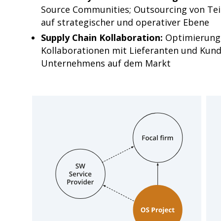
Source Communities; Outsourcing von Te
auf strategischer und operativer Ebene
Supply Chain Kollaboration:
Optimierung 
Kollaborationen mit Lieferanten und Kund
Unternehmens auf dem Markt