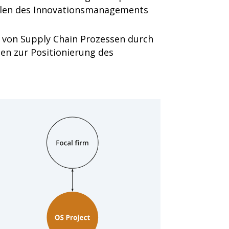
ilen des Innovationsmanagements
von Supply Chain Prozessen durch
en zur Positionierung des