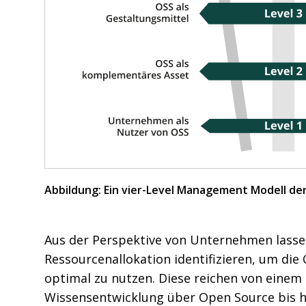
Abbildung: Ein vier-Level Management Modell de
Aus der Perspektive von Unternehmen lassen
Ressourcenallokation identifizieren, um di
optimal zu nutzen. Diese reichen von einem
Wissensentwicklung über Open Source bis h