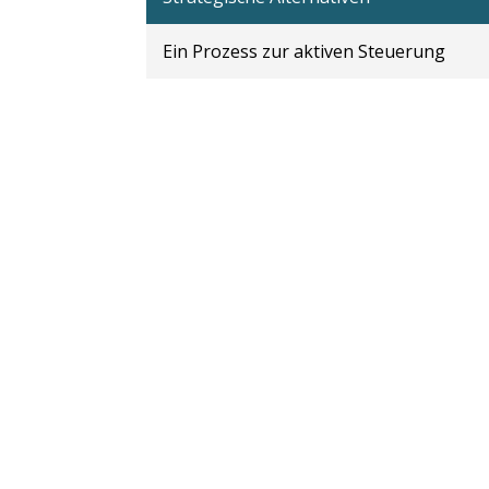
Ein Prozess zur aktiven Steuerung